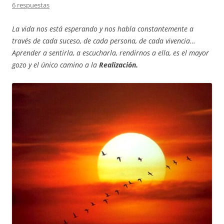
6 respuestas
La vida nos está esperando y nos habla constantemente a
través de cada suceso, de cada persona, de cada vivencia…
Aprender a sentirla, a escucharla, rendirnos a ella, es el mayor
gozo y el único camino a la
Realización.