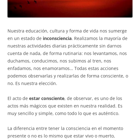
Nuestra educación, cultura y forma de vida nos sumerge
en un estado de
inconsciencia
. Realizamos la mayoría de
nuestras actividades diarias prácticamente sin darnos
cuenta de nada, de forma rutinaria: nos levantamos, nos
duchamos, conducimos, nos subimos al tren, nos
enfadamos, nos enamoramos… Todas estas acciones
podemos observarlas y realizarlas de forma consciente, o
no. Es nuestra elección.
El acto de
estar consciente
, de observar, es uno de los
actos más mágicos que existen en nuestra realidad. Es
muy sencillo y simple, como todo lo que es auténtico.
La diferencia entre tener la consciencia en el momento
presente o no es lo mismo que estar vivo o muerto,