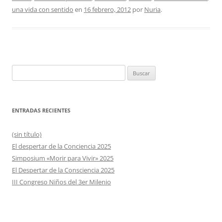
una vida con sentido
en
16 febrero, 2012
por
Nuria
.
Buscar:
ENTRADAS RECIENTES
(sin título)
El despertar de la Conciencia 2025
Simposium «Morir para Vivir» 2025
El Despertar de la Consciencia 2025
III Congreso Niños del 3er Milenio