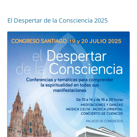
El Despertar de la Consciencia 2025