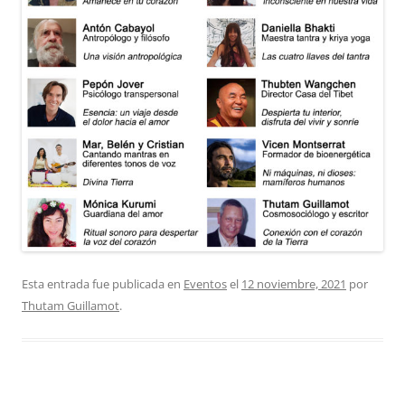
Esta entrada fue publicada en
Eventos
el
12 noviembre, 2021
por
Thutam Guillamot
.