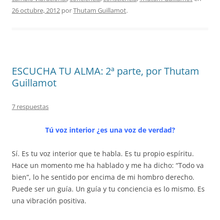
26 octubre, 2012
por
Thutam Guillamot
.
ESCUCHA TU ALMA: 2ª parte, por Thutam
Guillamot
7 respuestas
Tú voz interior ¿es una voz de verdad?
Sí. Es tu voz interior que te habla. Es tu propio espíritu.
Hace un momento me ha hablado y me ha dicho: “Todo va
bien”, lo he sentido por encima de mi hombro derecho.
Puede ser un guía. Un guía y tu conciencia es lo mismo. Es
una vibración positiva.