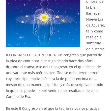
umbral de
la bien
llamada
Nueva Era
de Acuario,
tal y como
reza en el
subtítulo
de nuestro
II CONGRESO DE ASTROLOGIA. Un congreso que partió de
la idea de continuar el testigo dejado hace dos años
durante el transcurso del I Congreso, en el que desde de
una variante más teórico/científica se debatieron temas
cuya principal motivación era la de poner encima de la
mesan de una manera explícita y más descriptiva en todo
lo que nos puede sobrevenir como resultado de este
Cambio de Era.
En este II Congreso en el que la teoría se vuelve práctica,