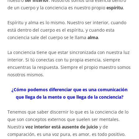
nuestro
ser interior
. Nosotros somos una esencia dentro
de un cuerpo y la conciencia es nuestro propio
espíritu
.
Espíritu y alma es lo mismo. Nuestro ser interior, cuando
está dentro del cuerpo es el espíritu, y cuando esta
conciencia sale del cuerpo se le llama
alma
.
La conciencia tiene que estar sincronizada con nuestra luz
interior. Si tú conectas con tu propia esencia, siempre
encuentras la respuesta. Siempre el propio maestro somos
nosotros mismos.
¿Cómo podemos diferenciar que es una comunicación
que llega de la mente o que llega de la conciencia?
Tenemos que saber discernir lo que es la conciencia de lo
que son conceptos externos que suelen ser mentales.
Nuestra
voz interior está ausente de juicio
y de
comparación, es una voz pura, es amor, es todo positivo.