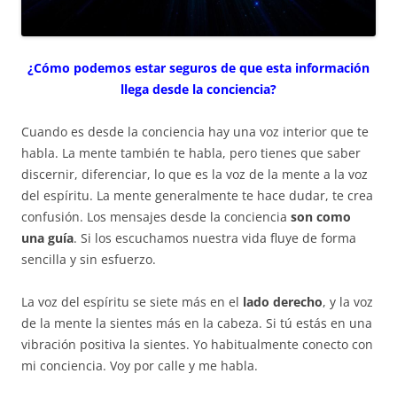
¿Cómo podemos estar seguros de que esta información
llega desde la conciencia?
Cuando es desde la conciencia hay una voz interior que te
habla. La mente también te habla, pero tienes que saber
discernir, diferenciar, lo que es la voz de la mente a la voz
del espíritu. La mente generalmente te hace dudar, te crea
confusión. Los mensajes desde la conciencia
son como
una guía
. Si los escuchamos nuestra vida fluye de forma
sencilla y sin esfuerzo.
La voz del espíritu se siete más en el
lado derecho
, y la voz
de la mente la sientes más en la cabeza. Si tú estás en una
vibración positiva la sientes. Yo habitualmente conecto con
mi conciencia. Voy por calle y me habla.