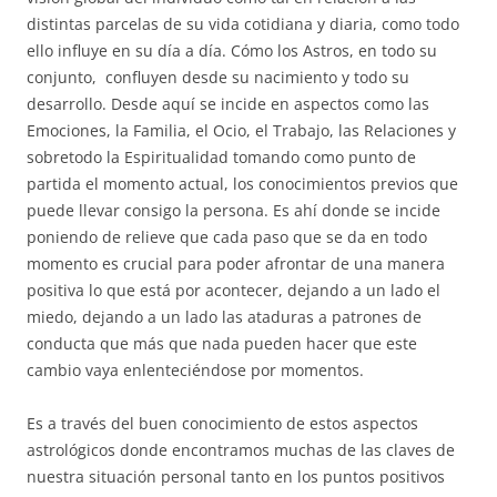
distintas parcelas de su vida cotidiana y diaria, como todo
ello influye en su día a día. Cómo los Astros, en todo su
conjunto, confluyen desde su nacimiento y todo su
desarrollo. Desde aquí se incide en aspectos como las
Emociones, la Familia, el Ocio, el Trabajo, las Relaciones y
sobretodo la Espiritualidad tomando como punto de
partida el momento actual, los conocimientos previos que
puede llevar consigo la persona. Es ahí donde se incide
poniendo de relieve que cada paso que se da en todo
momento es crucial para poder afrontar de una manera
positiva lo que está por acontecer, dejando a un lado el
miedo, dejando a un lado las ataduras a patrones de
conducta que más que nada pueden hacer que este
cambio vaya enlenteciéndose por momentos.
Es a través del buen conocimiento de estos aspectos
astrológicos donde encontramos muchas de las claves de
nuestra situación personal tanto en los puntos positivos