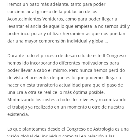
iremos un paso más adelante, tanto para poder
concienciar al grueso de la población de los
Acontecimientos Venideros, como para poder llegar a
levantar el ancla de aquello que empieza a no sernos útil y
poder incorporar y utilizar herramientas que nos puedan
dar una mayor comprensión individual y global…
Durante todo el proceso de desarrollo de este II Congreso
hemos ido incorporando diferentes motivaciones para
poder llevar a cabo el mismo. Pero nunca hemos perdido
de vista el presente, de que es lo que podemos llegar a
hacer en esta transitoria actualidad para que el paso de
una Era a otra se realice lo más óptima posible.
Minimizando los costes a todos los niveles y maximizando
el trabajo ya realizado en un momento u otro de nuestra
existencia.
Lo que planteamos desde el Congreso de Astrología es una
visión global del individuo como tal en relación a las