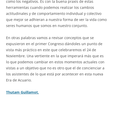
como los negativos. Es con la buena praxis de estas
herramientas cuando podemos realizar los cambios
actitudinales y de comportamiento individual y colectivo
que mejor se adhieran a nuestra forma de ver la vida como
seres humanos que somos en nuestro conjunto.
En otras palabras vamos a revisar conceptos que se
expusieron en el primer Congreso dándoles un punto de
vista más práctico en este que celebraremos el 24 de
Noviembre. Una vertiente en la que imperará más que es
lo que podemos cambiar en estos momentos actuales con
vistas a un objetivo que no es otro que el de concienciar a
los asistentes de lo que está por acontecer en esta nueva
Era de Acuario.
Thutam Guillamot.