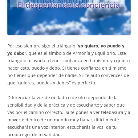
Por eso siempre sigo el triángulo “
yo quiero, yo puedo y
yo debo
”, que es el símbolo de Armonía y Equilibrio. Este
triangulo te ayuda a tener confianza en ti mismo: yo quiero
hacer esto, puedo y debo. Si tienes confianza en ti mismo
no tienes que depender de nadie. Si te auto convences de
que “quieres, puedes y debes” es perfecto.
Diferenciar la voz de un lado o de otro depende de la
sensibilidad y de la práctica y de escucharte y saber que
vas por el camino correcto. Si te pones a ver telebasura y a
moverte dentro de un mundo muy banal, difícilmente
escucharás una voz interior, escucharás la voz de tu
propio ego, de tu vanidad.