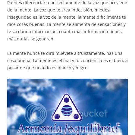
Puedes diferenciarla perfectamente de la voz que proviene
de la mente. La voz que te crea indecisión, miedos,
inseguridad es la voz de la mente, la mente difícilmente te
dice cosas buenas. La mente se alimenta de sensaciones y
te va dando información, cuanta más información tienes
más dudas se generan.
La mente nunca te dirá muévete altruistamente, haz una
cosa buena. La mente es el mal y tú conciencia es el bien, a
pesar de que no todo es blanco y negro.