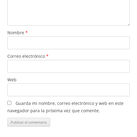
Nombre
*
Correo electrónico
*
Web
Guarda mi nombre, correo electrónico y web en este
navegador para la próxima vez que comente.