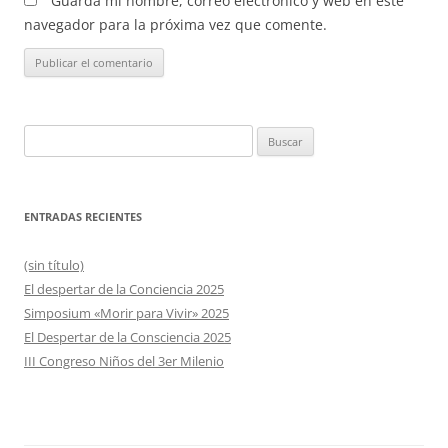
Guarda mi nombre, correo electrónico y web en este
navegador para la próxima vez que comente.
Buscar:
ENTRADAS RECIENTES
(sin título)
El despertar de la Conciencia 2025
Simposium «Morir para Vivir» 2025
El Despertar de la Consciencia 2025
III Congreso Niños del 3er Milenio