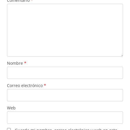
Comentario
*
Nombre
*
Correo electrónico
*
Web