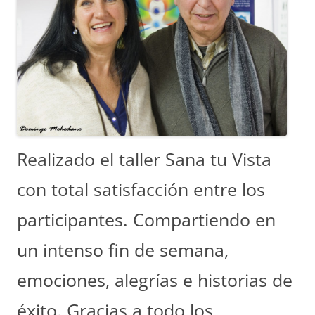
Realizado el taller Sana tu Vista
con total satisfacción entre los
participantes. Compartiendo en
un intenso fin de semana,
emociones, alegrías e historias de
éxito. Gracias a todo los