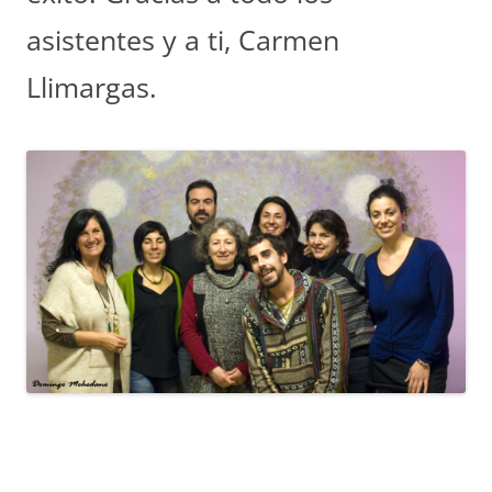
asistentes y a ti, Carmen
Llimargas.