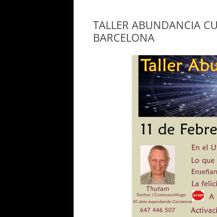
TALLER ABUNDANCIA CU
BARCELONA