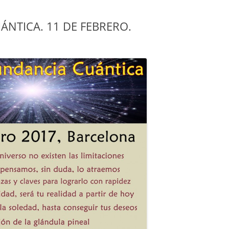
ÁNTICA. 11 DE FEBRERO.