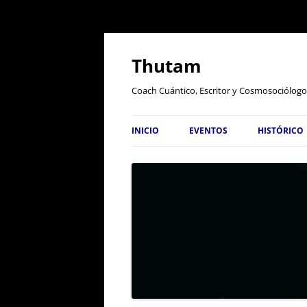
Thutam
Coach Cuántico, Escritor y Cosmosociólogo
INICIO
EVENTOS
HISTÓRICO