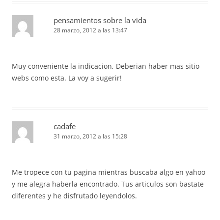
pensamientos sobre la vida
28 marzo, 2012 a las 13:47
Muy conveniente la indicacion, Deberian haber mas sitio
webs como esta. La voy a sugerir!
cadafe
31 marzo, 2012 a las 15:28
Me tropece con tu pagina mientras buscaba algo en yahoo
y me alegra haberla encontrado. Tus articulos son bastate
diferentes y he disfrutado leyendolos.