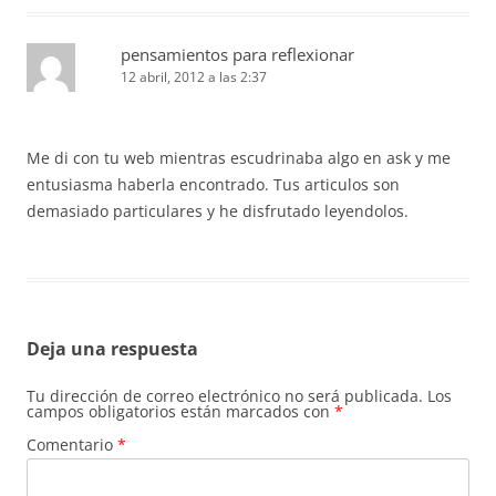
pensamientos para reflexionar
12 abril, 2012 a las 2:37
Me di con tu web mientras escudrinaba algo en ask y me
entusiasma haberla encontrado. Tus articulos son
demasiado particulares y he disfrutado leyendolos.
Deja una respuesta
Tu dirección de correo electrónico no será publicada.
Los
campos obligatorios están marcados con
*
Comentario
*