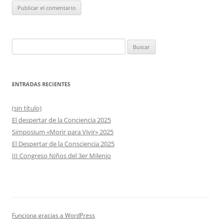
Buscar:
ENTRADAS RECIENTES
(sin título)
El despertar de la Conciencia 2025
Simposium «Morir para Vivir» 2025
El Despertar de la Consciencia 2025
III Congreso Niños del 3er Milenio
Funciona gracias a WordPress