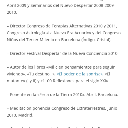
Abril 2009 y Seminarios del Nuevo Despertar 2008-2009-
2010.
– Director Congreso de Terapias Alternativas 2010 y 2011,
Congreso Astrología «La Nueva Era Acuario» y del Congreso
Niños del Tercer Milenio en Barcelona (Índigo, Cristal).
– Director Festival Despertar de la Nueva Conciencia 2010.
– Autor de los libros «Mil cien pensamientos para seguir
viviendo», «Tu destino…»,
«El poder de la sonrisa»,
«El
mutante» (I y II) y «1100 Reflexiones para el siglo XXI».
– Ponente en la «Feria de la Tierra 2010», Abril, Barcelona.
– Meditación ponencia Congreso de Extraterrestres, Junio
2010, Madrid.