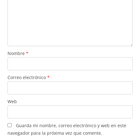
Nombre
*
Correo electrónico
*
Web
Guarda mi nombre, correo electrónico y web en este
navegador para la próxima vez que comente.