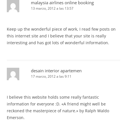
malaysia airlines online booking
13 marzo, 2012 a las 13:57
Keep up the wonderful piece of work, I read few posts on
this internet site and I believe that your site is really
interesting and has got lots of wonderful information.
desain interior apartemen
17 marzo, 2012 a las 9:11
I believe this website holds some really fantastic
information for everyone :D. «A friend might well be
reckoned the masterpiece of nature.» by Ralph Waldo
Emerson.