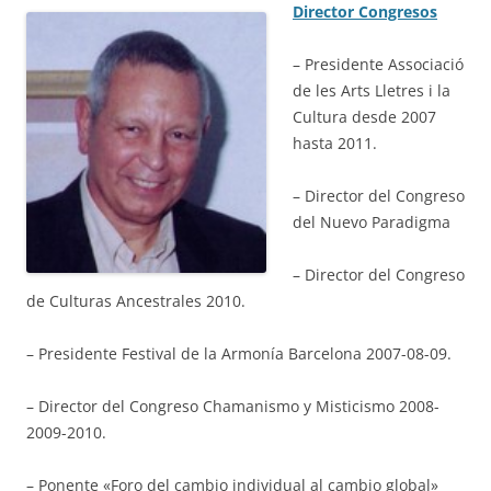
Director Congresos
– Presidente Associació
de les Arts Lletres i la
Cultura desde 2007
hasta 2011.
– Director del Congreso
del Nuevo Paradigma
– Director del Congreso
de Culturas Ancestrales 2010.
– Presidente Festival de la Armonía Barcelona 2007-08-09.
– Director del Congreso Chamanismo y Misticismo 2008-
2009-2010.
– Ponente «Foro del cambio individual al cambio global»