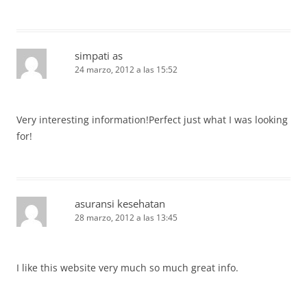
simpati as
24 marzo, 2012 a las 15:52
Very interesting information!Perfect just what I was looking
for!
asuransi kesehatan
28 marzo, 2012 a las 13:45
I like this website very much so much great info.