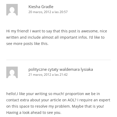
Kiesha Gradle
20 marzo, 2012 a las 20:57
Hi my friend! I want to say that this post is awesome, nice
written and include almost all important infos. I’d like to
see more posts like this.
polityczne cytaty waldemara lysiaka
21 marzo, 2012 a las 21:42
hello!,I like your writing so much! proportion we be in
contact extra about your article on AOL? I require an expert
on this space to resolve my problem. Maybe that is you!
Having a look ahead to see you.