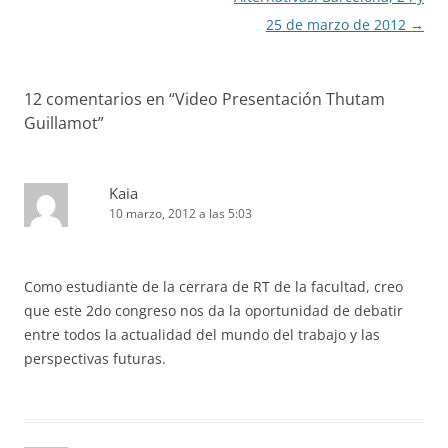
entradas
25 de marzo de 2012
→
12 comentarios en “
Video Presentación Thutam
Guillamot
”
Kaia
10 marzo, 2012 a las 5:03
Como estudiante de la cerrara de RT de la facultad, creo
que este 2do congreso nos da la oportunidad de debatir
entre todos la actualidad del mundo del trabajo y las
perspectivas futuras.