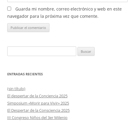
Guarda mi nombre, correo electrónico y web en este
navegador para la próxima vez que comente.
Buscar:
ENTRADAS RECIENTES
(sin título)
El despertar de la Conciencia 2025
Simposium «Morir para Vivir» 2025
El Despertar de la Consciencia 2025
III Congreso Niños del 3er Milenio