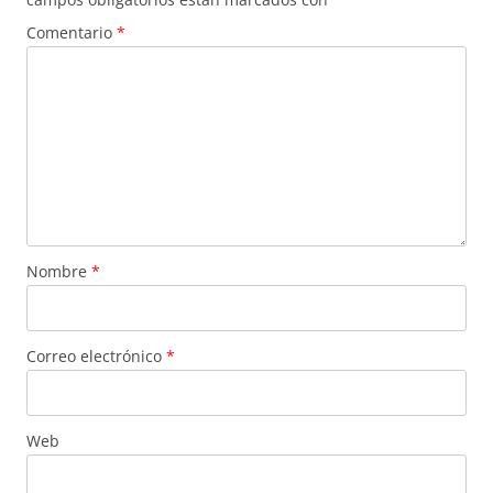
Comentario
*
Nombre
*
Correo electrónico
*
Web