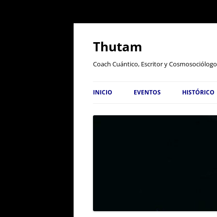
Thutam
Coach Cuántico, Escritor y Cosmosociólogo
INICIO
EVENTOS
HISTÓRICO