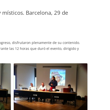
místicos. Barcelona, 29 de
ongreso, disfrutaron plenamente de su contenido.
nte las 12 horas que duró el evento, dirigido y