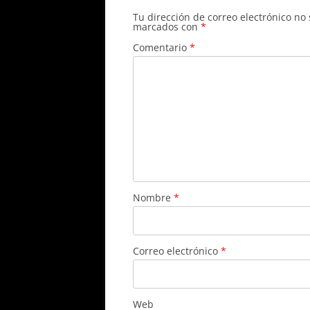
Tu dirección de correo electrónico no
marcados con
*
Comentario
*
Nombre
*
Correo electrónico
*
Web