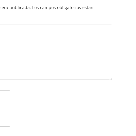
 será publicada.
Los campos obligatorios están