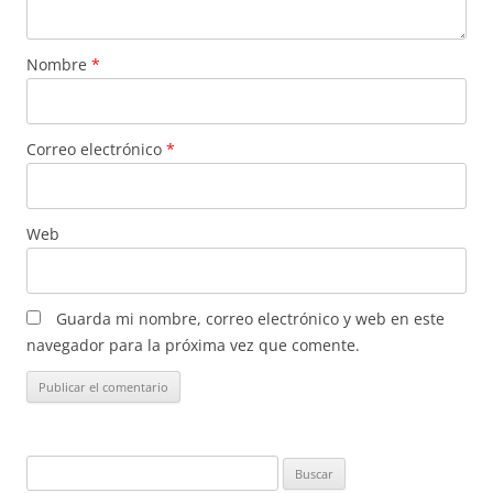
Nombre
*
Correo electrónico
*
Web
Guarda mi nombre, correo electrónico y web en este
navegador para la próxima vez que comente.
Buscar: