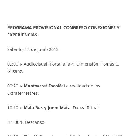
PROGRAMA PROVISIONAL CONGRESO CONEXIONES Y
EXPERIENCIAS
Sábado, 15 de Junio 2013
09:00h- Audiovisual: Portal a la 4ª Dimensión. Tomás C.
Gilsanz.
09:20h-
Montserrat Escolà
: La realidad de los
Extraterrestres.
10:10h-
Malu Bus y Joem Mata
: Danza Ritual.
11:00h- Descanso.