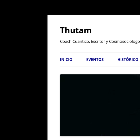
Thutam
Coach Cuántico, Escritor y Cosmosociólogo
INICIO
EVENTOS
HISTÓRICO