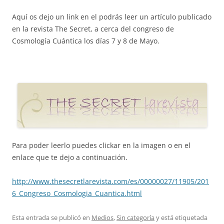
Aquí os dejo un link en el podrás leer un artículo publicado
en la revista The Secret, a cerca del congreso de
Cosmología Cuántica los días 7 y 8 de Mayo.
Para poder leerlo puedes clickar en la imagen o en el
enlace que te dejo a continuación.
http://www.thesecretlarevista.com/es/00000027/11905/201
6_Congreso_Cosmologia_Cuantica.html
Esta entrada se publicó en
Medios
,
Sin categoría
y está etiquetada