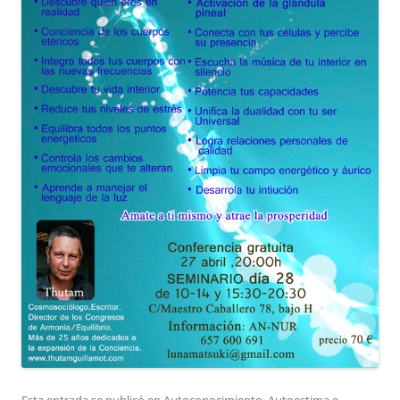
Esta entrada se publicó en
Autoconocimiento, Autoestima e