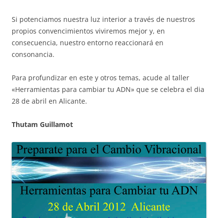
Si potenciamos nuestra luz interior a través de nuestros
propios convencimientos viviremos mejor y, en
consecuencia, nuestro entorno reaccionará en
consonancia.
Para profundizar en este y otros temas, acude al taller
«Herramientas para cambiar tu ADN» que se celebra el dia
28 de abril en Alicante.
Thutam Guillamot