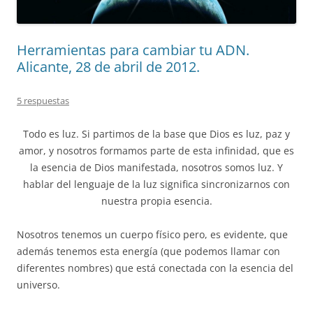
Herramientas para cambiar tu ADN.
Alicante, 28 de abril de 2012.
5 respuestas
Todo es luz. Si partimos de la base que Dios es luz, paz y
amor, y nosotros formamos parte de esta infinidad, que es
la esencia de Dios manifestada, nosotros somos luz. Y
hablar del lenguaje de la luz significa sincronizarnos con
nuestra propia esencia.
Nosotros tenemos un cuerpo físico pero, es evidente, que
además tenemos esta energía (que podemos llamar con
diferentes nombres) que está conectada con la esencia del
universo.