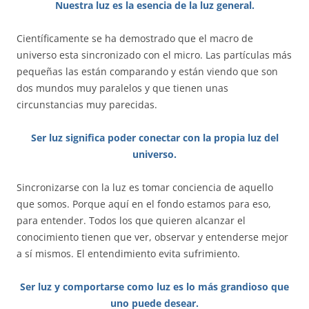
Nuestra luz es la esencia de la luz general.
Científicamente se ha demostrado que el macro de
universo esta sincronizado con el micro. Las partículas más
pequeñas las están comparando y están viendo que son
dos mundos muy paralelos y que tienen unas
circunstancias muy parecidas.
Ser luz significa poder conectar con la propia luz del
universo.
Sincronizarse con la luz es tomar conciencia de aquello
que somos. Porque aquí en el fondo estamos para eso,
para entender. Todos los que quieren alcanzar el
conocimiento tienen que ver, observar y entenderse mejor
a sí mismos. El entendimiento evita sufrimiento.
Ser luz y comportarse como luz es lo más grandioso que
uno puede desear.