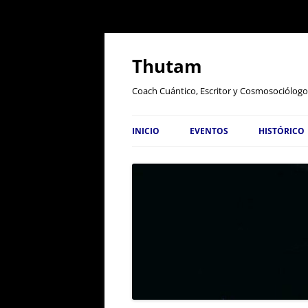
Thutam
Coach Cuántico, Escritor y Cosmosociólogo
INICIO
EVENTOS
HISTÓRICO