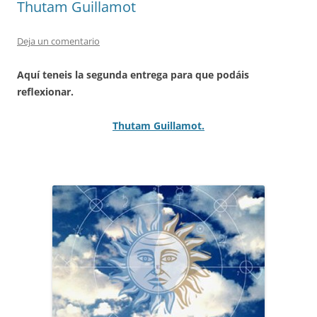
Thutam Guillamot
Deja un comentario
Aquí teneis la segunda entrega para que podáis
reflexionar.
Thutam Guillamot.