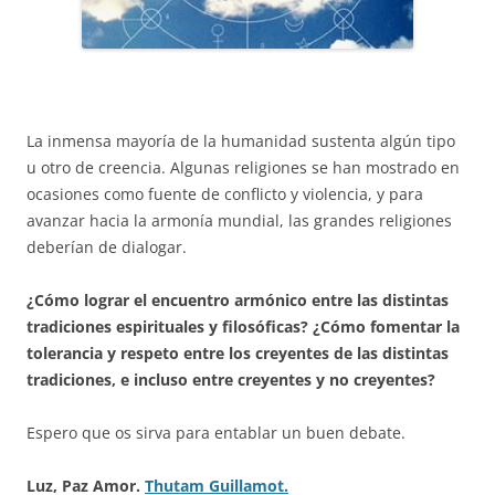
La inmensa mayoría de la humanidad sustenta algún tipo
u otro de creencia. Algunas religiones se han mostrado en
ocasiones como fuente de conflicto y violencia, y para
avanzar hacia la armonía mundial, las grandes religiones
deberían de dialogar.
¿Cómo lograr el encuentro armónico entre las distintas
tradiciones espirituales y filosóficas?
¿Cómo fomentar la
tolerancia y respeto entre los creyentes de las distintas
tradiciones, e incluso entre creyentes y no creyentes?
Espero que os sirva para entablar un buen debate.
Luz, Paz Amor.
Thutam Guillamot.