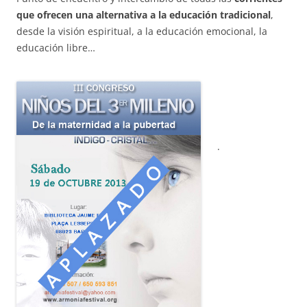
que ofrece
n una alternativa a la educación tradicional
,
desde la visión espiritual, a la educación emocional, la
educación libre…
.