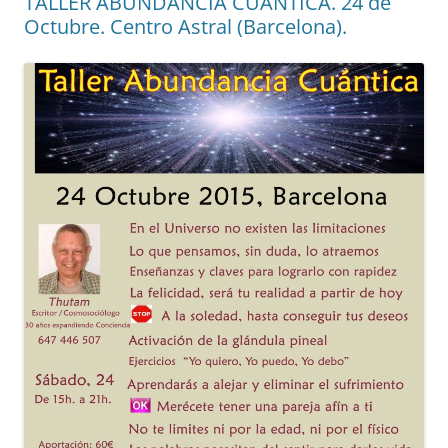
TALLER ABUNDANCIA CUANTICA. 24 de
Octubre. Centro Astral (Barcelona).