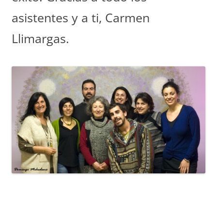
asistentes y a ti, Carmen
Llimargas.