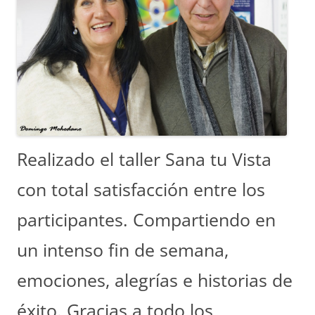
Realizado el taller Sana tu Vista
con total satisfacción entre los
participantes. Compartiendo en
un intenso fin de semana,
emociones, alegrías e historias de
éxito. Gracias a todo los