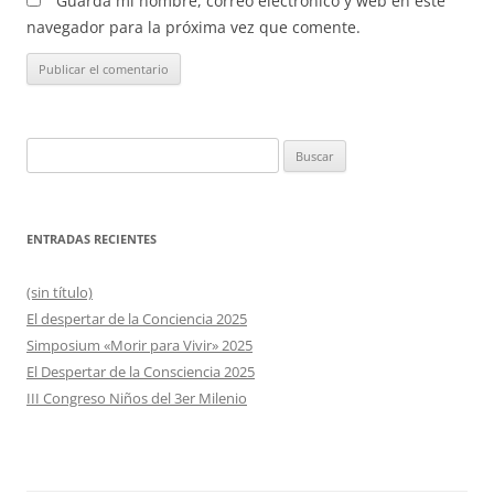
Guarda mi nombre, correo electrónico y web en este
navegador para la próxima vez que comente.
Buscar:
ENTRADAS RECIENTES
(sin título)
El despertar de la Conciencia 2025
Simposium «Morir para Vivir» 2025
El Despertar de la Consciencia 2025
III Congreso Niños del 3er Milenio