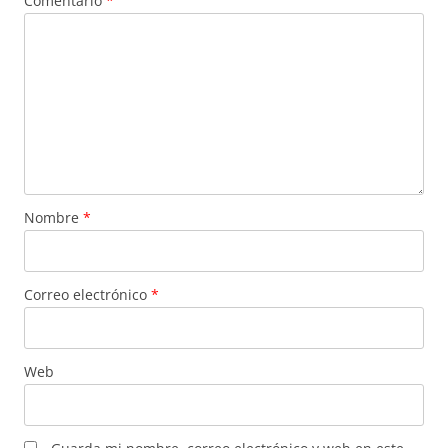
Comentario
*
Nombre
*
Correo electrónico
*
Web