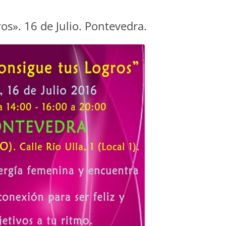
os». 16 de Julio. Pontevedra.