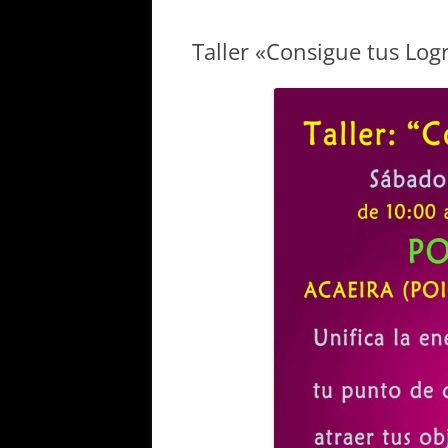
Taller «Consigue tus Logr