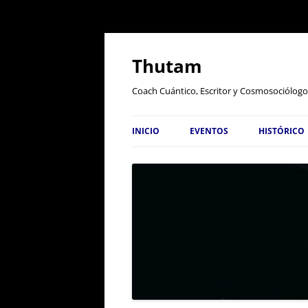
Thutam
Coach Cuántico, Escritor y Cosmosociólogo
INICIO
EVENTOS
HISTÓRICO