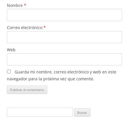
Nombre
*
Correo electrónico
*
Web
Guarda mi nombre, correo electrónico y web en este
navegador para la próxima vez que comente.
Buscar: