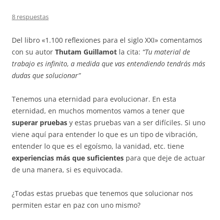
8 respuestas
Del libro «1.100 reflexiones para el siglo XXI» comentamos
con su autor
Thutam Guillamot
la cita:
“
Tu material de
trabajo es infinito, a medida que vas entendiendo tendrás más
dudas que solucionar”
Tenemos una eternidad para evolucionar. En esta
eternidad, en muchos momentos vamos a tener que
superar pruebas
y estas pruebas van a ser difíciles. Si uno
viene aquí para entender lo que es un tipo de vibración,
entender lo que es el egoísmo, la vanidad, etc. tiene
experiencias más que suficientes
para que deje de actuar
de una manera, si es equivocada.
¿Todas estas pruebas que tenemos que solucionar nos
permiten estar en paz con uno mismo?