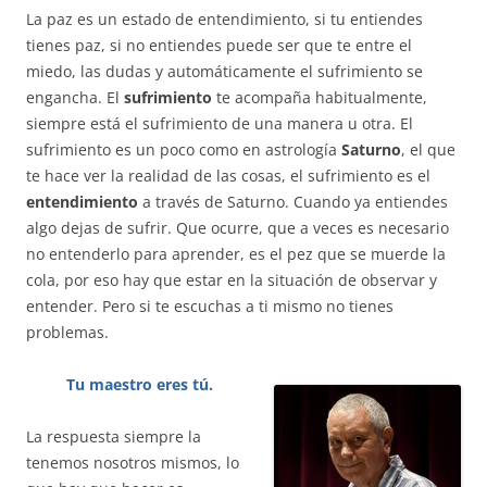
La paz es un estado de entendimiento, si tu entiendes
tienes paz, si no entiendes puede ser que te entre el
miedo, las dudas y automáticamente el sufrimiento se
engancha. El
sufrimiento
te acompaña habitualmente,
siempre está el sufrimiento de una manera u otra. El
sufrimiento es un poco como en astrología
Saturno
, el que
te hace ver la realidad de las cosas, el sufrimiento es el
entendimiento
a través de Saturno. Cuando ya entiendes
algo dejas de sufrir. Que ocurre, que a veces es necesario
no entenderlo para aprender, es el pez que se muerde la
cola, por eso hay que estar en la situación de observar y
entender. Pero si te escuchas a ti mismo no tienes
problemas.
Tu maestro eres tú.
La respuesta siempre la
tenemos nosotros mismos, lo