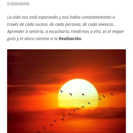
6 respuestas
La vida nos está esperando y nos habla constantemente a
través de cada suceso, de cada persona, de cada vivencia…
Aprender a sentirla, a escucharla, rendirnos a ella, es el mayor
gozo y el único camino a la
Realización.