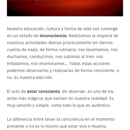
Nuestra educación, cultura y forma de vida nos sumerge
en un estado de
inconsciencia
. Realizamos la mayoría de
nuestras actividades diarias prácticamente sin darnos
cuenta de nada, de forma rutinaria: nos levantamos, nos
duchamos, conducimos, nos subimos al tren, nos
enfadamos, nos enamoramos… Todas estas acciones
podemos observarlas y realizarlas de forma consciente, o
no. Es nuestra elección.
El acto de
estar consciente
, de observar, es uno de los
actos más mágicos que existen en nuestra realidad. Es
muy sencillo y simple, como todo lo que es auténtico.
La diferencia entre tener la consciencia en el momento
presente o no es lo mismo que estar vivo o muerto,