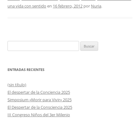
una vida con sentido
en
16 febrero, 2012
por
Nuria
.
Buscar:
ENTRADAS RECIENTES
(sin título)
El despertar de la Conciencia 2025
Simposium «Morir para Vivir» 2025
El Despertar de la Consciencia 2025
III Congreso Niños del 3er Milenio